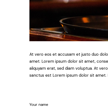
At vero eos et accusam et justo duo dolo
amet. Lorem ipsum dolor sit amet, conse
aliquyam erat, sed diam voluptua. At ver
sanctus est Lorem ipsum dolor sit amet. 