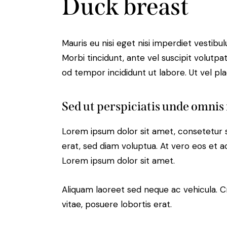
Duck breast
Mauris eu nisi eget nisi imperdiet vestibu
Morbi tincidunt, ante vel suscipit volutpa
od tempor incididunt ut labore. Ut vel plac
Sed ut perspiciatis unde omnis 
Lorem ipsum dolor sit amet, consetetur 
erat, sed diam voluptua. At vero eos et 
Lorem ipsum dolor sit amet.
Aliquam laoreet sed neque ac vehicula. C
vitae, posuere lobortis erat.