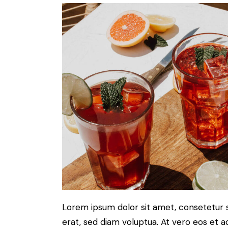
Lorem ipsum dolor sit amet, consetetur 
erat, sed diam voluptua. At vero eos et 