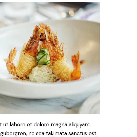
t ut labore et dolore magna aliquyam
d gubergren, no sea takimata sanctus est