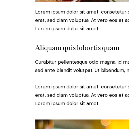
Lorem ipsum dolor sit amet, consetetur 
erat, sed diam voluptua. At vero eos et 
Lorem ipsum dolor sit amet.
Aliquam quis lobortis quam
Curabitur pellentesque odio magna, id m
sed ante blandit volutpat. Ut bibendum, ni
Lorem ipsum dolor sit amet, consetetur 
erat, sed diam voluptua. At vero eos et 
Lorem ipsum dolor sit amet.