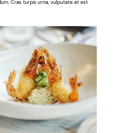
um. Cras turpis urna, vulputate at est