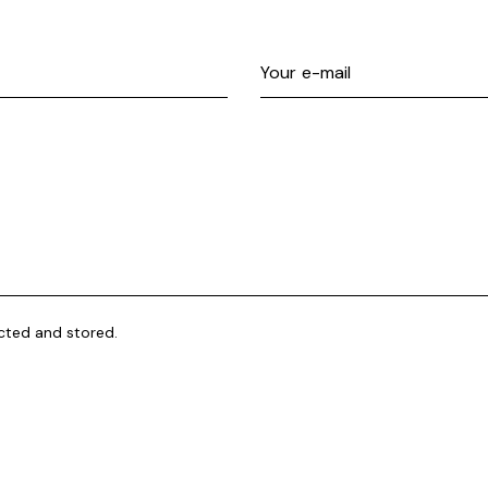
ected and stored.