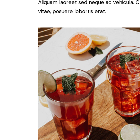
Aliquam laoreet sed neque ac vehicula. C
vitae, posuere lobortis erat.