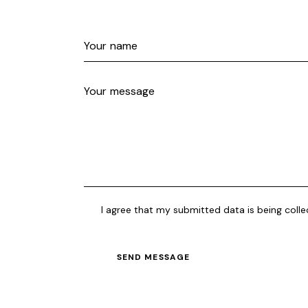
I agree that my submitted data is being coll
SEND MESSAGE