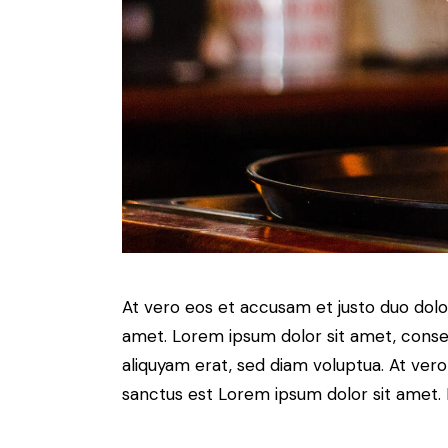
At vero eos et accusam et justo duo dolo
amet. Lorem ipsum dolor sit amet, conse
aliquyam erat, sed diam voluptua. At ver
sanctus est Lorem ipsum dolor sit amet. 