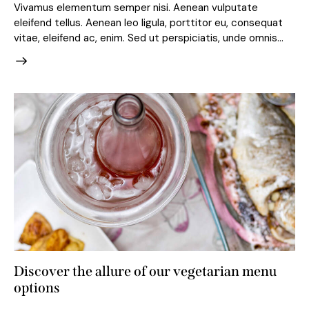
Vivamus elementum semper nisi. Aenean vulputate
eleifend tellus. Aenean leo ligula, porttitor eu, consequat
vitae, eleifend ac, enim. Sed ut perspiciatis, unde omnis…
Discover the allure of our vegetarian menu
options